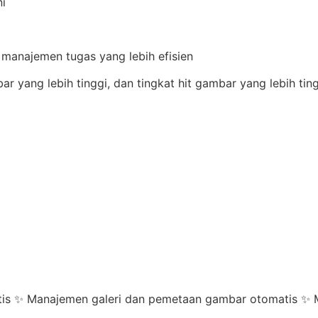
ni
manajemen tugas yang lebih efisien
ar yang lebih tinggi, dan tingkat hit gambar yang lebih ting
is ✨ Manajemen galeri dan pemetaan gambar otomatis ✨