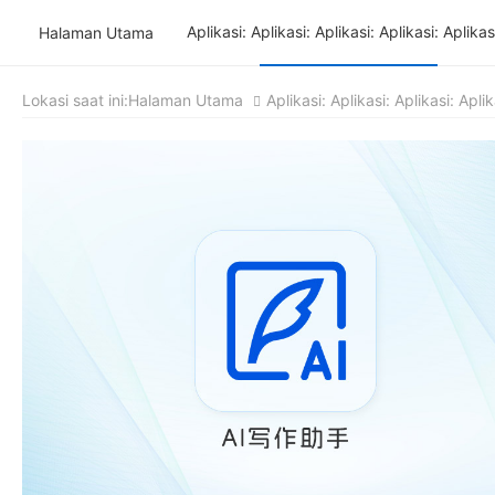
Aplikasi: Aplikasi: Aplikasi: Aplikasi: Aplikas
Halaman Utama
Lokasi saat ini:
Halaman Utama
Aplikasi: Aplikasi: Aplikasi: Aplik